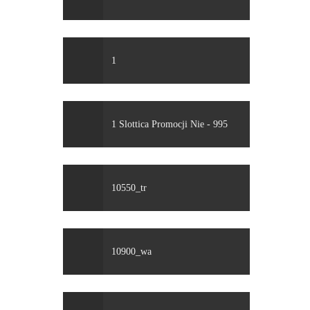
1
1 Slottica Promocji Nie - 995
10550_tr
10900_wa