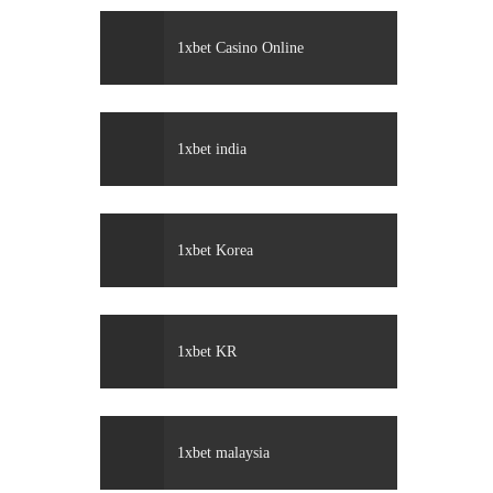
1xbet Casino Online
1xbet india
1xbet Korea
1xbet KR
1xbet malaysia