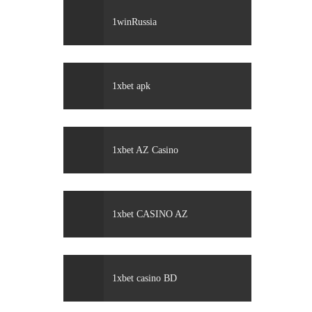
1winRussia
1xbet apk
1xbet AZ Casino
1xbet CASINO AZ
1xbet casino BD