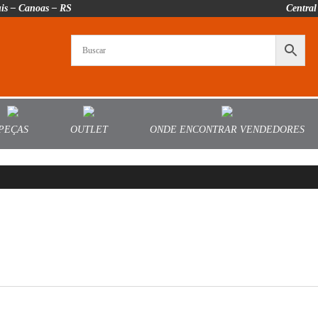
uis – Canoas – RS
Central
PEÇAS
OUTLET
ONDE ENCONTRAR VENDEDORES