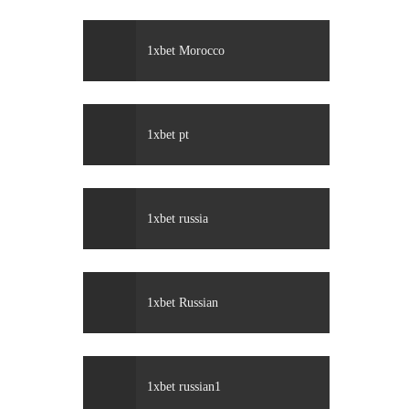
1xbet Morocco
1xbet pt
1xbet russia
1xbet Russian
1xbet russian1