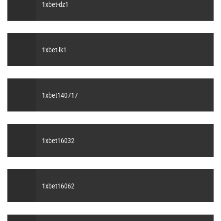
1xbet-dz1
1xbet-lk1
1xbet140717
1xbet16032
1xbet16062