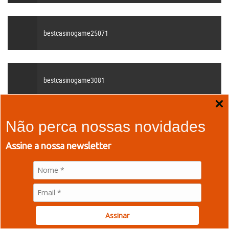
bestcasinogame25071
bestcasinogame3081
Não perca nossas novidades
bestcasinogame5082
Assine a nossa newsletter
bestcasinogame8071
Assinar
bestcasinogreece8061