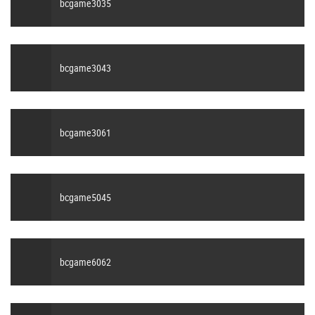
bcgame3035
bcgame3043
bcgame3061
bcgame5045
bcgame6062