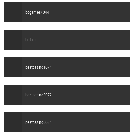
bcgames4044
belong
bestcasino1071
bestcasino3072
bestcasino6081