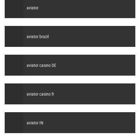
aviator
aviator brazil
aviator casino DE
aviator casino fr
aviator IN