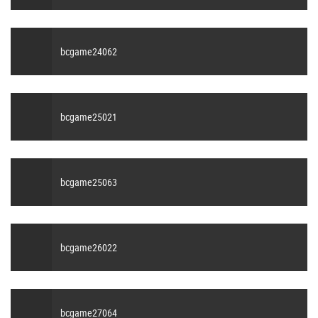
bcgame24062
bcgame25021
bcgame25063
bcgame26022
bcgame27064