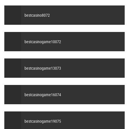
bestcasino8072
bestcasinogame10072
bestcasinogame13073
bestcasinogame16074
bestcasinogame19075