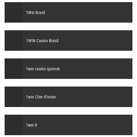
1Win Brasil
1WIN Casino Brasil
1win casino spanish
1win Côte d'Ivoire
1win fr