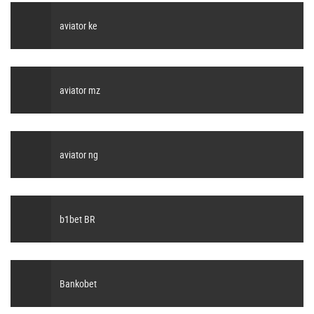
aviator ke
aviator mz
aviator ng
b1bet BR
Bankobet