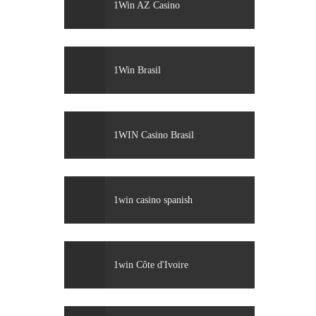
1Win AZ Casino
1Win Brasil
1WIN Casino Brasil
1win casino spanish
1win Côte d'Ivoire