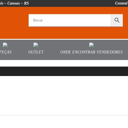
uis – Canoas – RS
Central
PEÇAS
OUTLET
ONDE ENCONTRAR VENDEDORES