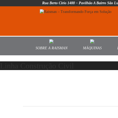
Rua Berto Cirio 1488 – Pavilhão A Bairro São L
SOBRE A RAISMAN
MÁQUINAS
Linha Construção Civil
Linha Construção Civil