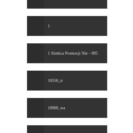
1
1 Slottica Promocji Nie - 995
10550_tr
10900_wa