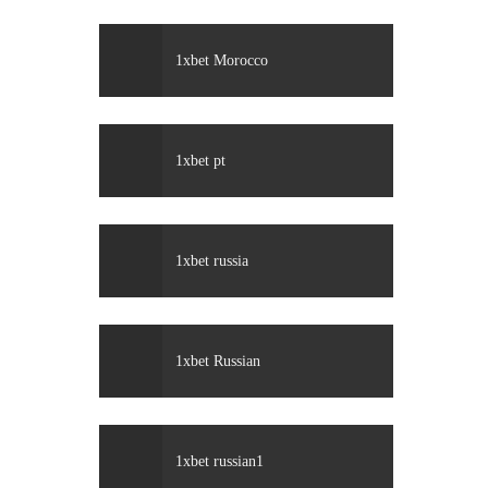
1xbet Morocco
1xbet pt
1xbet russia
1xbet Russian
1xbet russian1