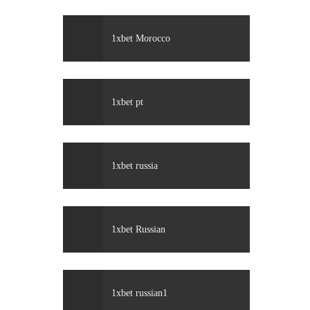
1xbet Morocco
1xbet pt
1xbet russia
1xbet Russian
1xbet russian1