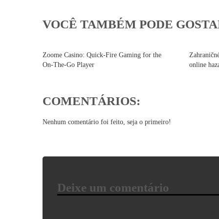
VOCÊ TAMBÉM PODE GOSTAR
Zoome Casino: Quick‑Fire Gaming for the
Zahraničné
On‑The‑Go Player
online haz
COMENTÁRIOS:
Nenhum comentário foi feito, seja o primeiro!
Deixe um comentário
O seu endereço de e-mail não será publicado.
Campos obrigatórios sã