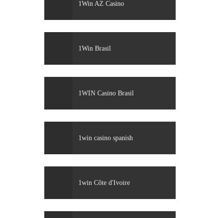
1Win AZ Casino
1Win Brasil
1WIN Casino Brasil
1win casino spanish
1win Côte d'Ivoire