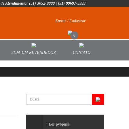
 de Atendimento:
(51) 3052-9800 | (51) 99697-5993
Entrar / Cadastrar
0
SEJA UM REVENDEDOR
CONTATO
! Без рубрики