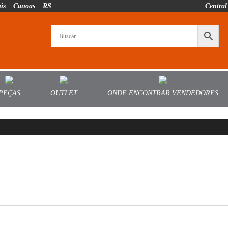
uis – Canoas – RS
Central
PEÇAS
OUTLET
ONDE ENCONTRAR VENDEDORES