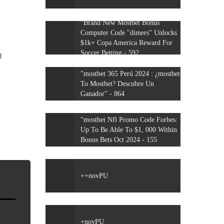
"Brand New Mostbet Bonus
Computer Code "dimers" Unlocks
$1k+ Copa America Reward For
Soccer Betting - 592
d
"mostbet 365 Perú 2024 ️: ¿mostbet
To Mostbet? Descubre Un
Ganador" - 864
"mostbet Nfl Promo Code Forbes:
Up To Be Able To $1, 000 Within
Bonus Bets Oct 2024 - 155
++novPU
+novPU