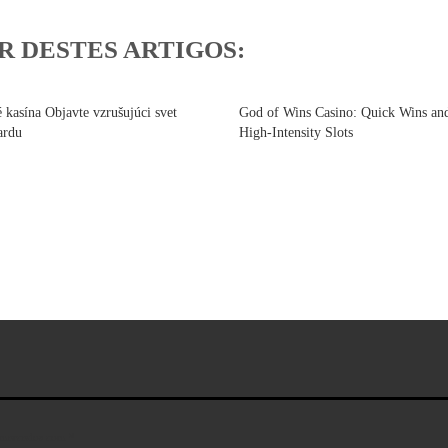
 DESTES ARTIGOS:
 kasína Objavte vzrušujúci svet
God of Wins Casino: Quick Wins an
ardu
High‑Intensity Slots
o marcados com
*