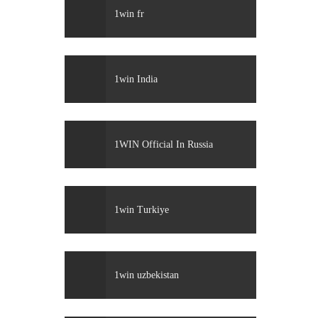
1win fr
1win India
1WIN Official In Russia
1win Turkiye
1win uzbekistan