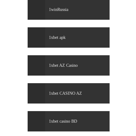
1winRussia
1xbet apk
1xbet AZ Casino
1xbet CASINO AZ
1xbet casino BD