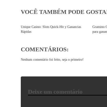
VOCÊ TAMBÉM PODE GOSTAR
Unique Casino: Slots Quick‑Hit y Ganancias
Gransino C
Rápidas
para ganan
COMENTÁRIOS:
Nenhum comentário foi feito, seja o primeiro!
Deixe um comentário
O seu endereço de e-mail não será publicado.
Campos obrigatórios sã