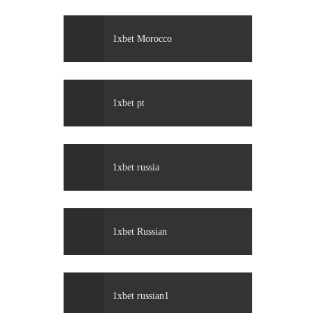
1xbet Morocco
1xbet pt
1xbet russia
1xbet Russian
1xbet russian1