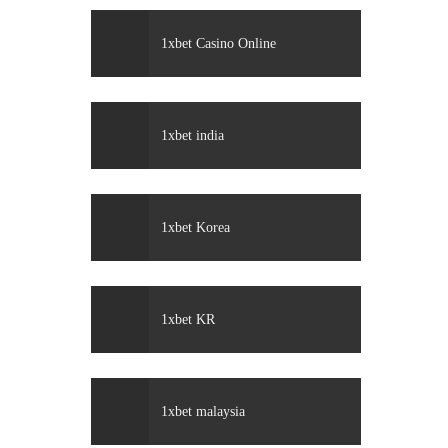
1xbet Casino Online
1xbet india
1xbet Korea
1xbet KR
1xbet malaysia