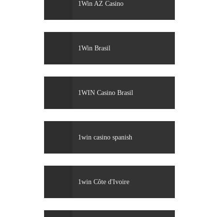
1Win AZ Casino
1Win Brasil
1WIN Casino Brasil
1win casino spanish
1win Côte d'Ivoire