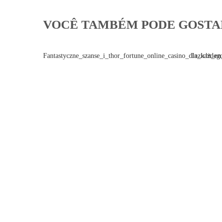
VOCÊ TAMBÉM PODE GOSTAR
Fantastyczne_szanse_i_thor_fortune_online_casino_dla_każde
Inzicht_e