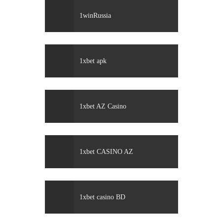
1winRussia
1xbet apk
1xbet AZ Casino
1xbet CASINO AZ
1xbet casino BD