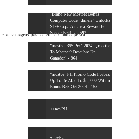
"Brand New Mostbet Bonus
Computer Code "dimers" Unlocks
$1k+ Copa America Reward For
Soccer Betting - 592
e_e_as_vantagens_para_o_seu_patrimônio_pessoa
"mostbet 365 Perú 2024 ️: ¿mostbet
To Mostbet? Descubre Un
Ganador" - 864
"mostbet Nfl Promo Code Forbes:
Up To Be Able To $1, 000 Within
Bonus Bets Oct 2024 - 155
++novPU
+novPU