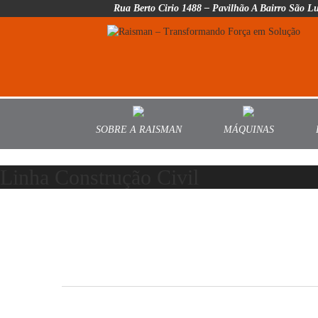
Rua Berto Cirio 1488 – Pavilhão A Bairro São L
SOBRE A RAISMAN
MÁQUINAS
Linha Construção Civil
Linha Construção Civil