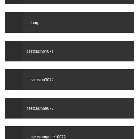
belong
bestcasino1071
bestcasino3072
bestcasino8072
bestcasinogame10072