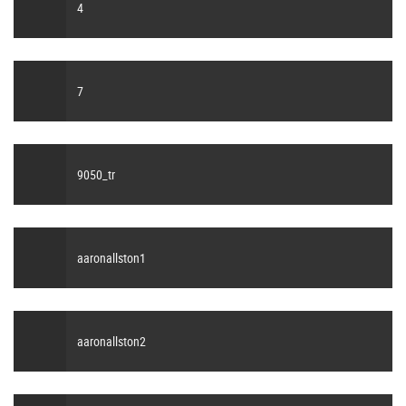
4
7
9050_tr
aaronallston1
aaronallston2