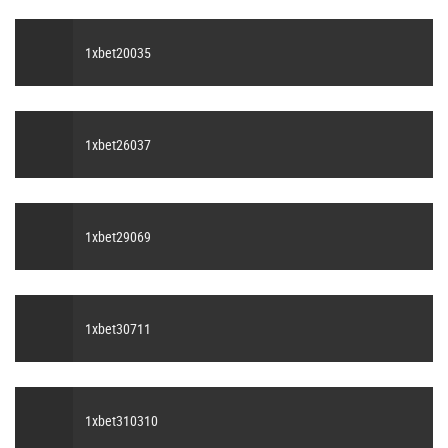
1xbet20035
1xbet26037
1xbet29069
1xbet30711
1xbet310310