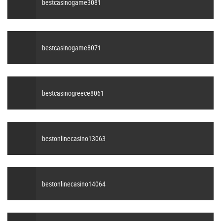
bestcasinogame3081
bestcasinogame8071
bestcasinogreece8061
bestonlinecasino13063
bestonlinecasino14064