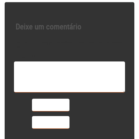
Deixe um comentário
O seu endereço de e-mail não será publicado.
Campos obrigatórios são marcados
com
*
Comentário
*
Nome
*
E-mail
*