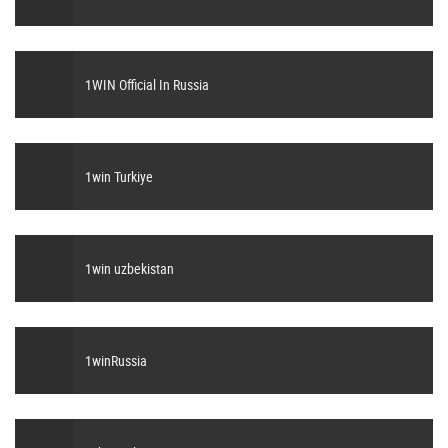
1WIN Official In Russia
1win Turkiye
1win uzbekistan
1winRussia