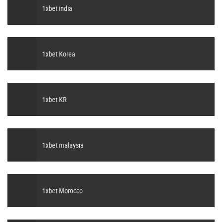
1xbet india
1xbet Korea
1xbet KR
1xbet malaysia
1xbet Morocco