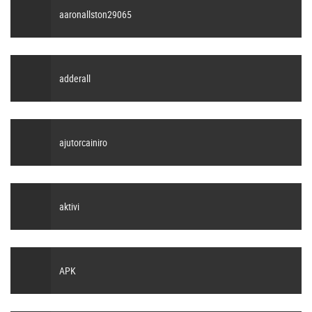
aaronallston29065
adderall
ajutorcainiro
aktivi
APK