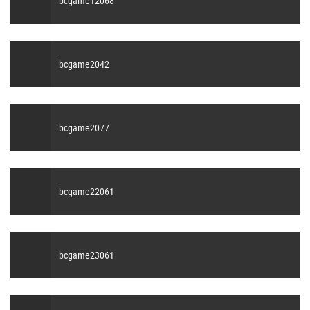
bcgame12068
bcgame2042
bcgame2077
bcgame22061
bcgame23061