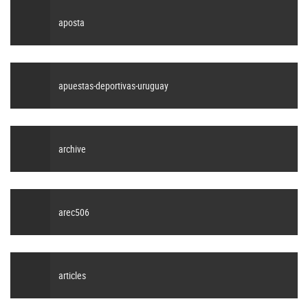
aposta
apuestas-deportivas-uruguay
archive
arec506
articles