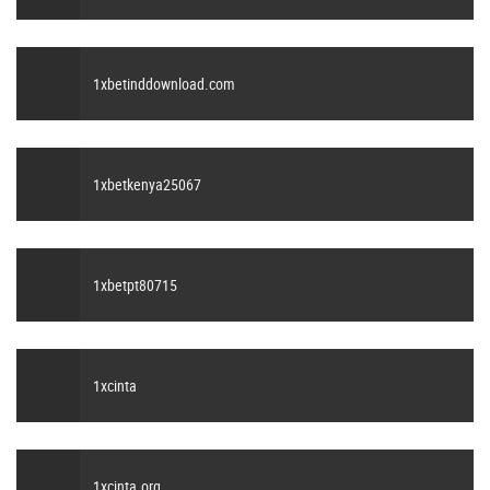
1xbetinddownload.com
1xbetkenya25067
1xbetpt80715
1xcinta
1xcinta.org