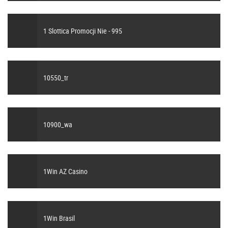
1 Slottica Promocji Nie - 995
10550_tr
10900_wa
1Win AZ Casino
1Win Brasil