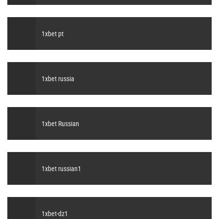
1xbet pt
1xbet russia
1xbet Russian
1xbet russian1
1xbet-dz1