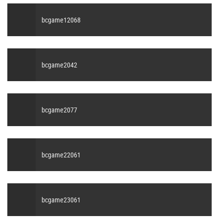
bcgame12068
bcgame2042
bcgame2077
bcgame22061
bcgame23061