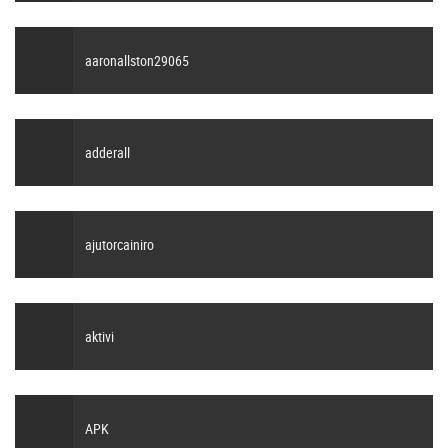
aaronallston29065
adderall
ajutorcainiro
aktivi
APK