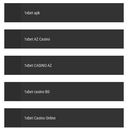
1xbet apk
1xbet AZ Casino
1xbet CASINO AZ
1xbet casino BD
1xbet Casino Online