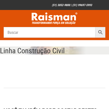
(51) 3052-9800 | (51) 99697-5993
Linha Construção Civil
Linha Construção Civil