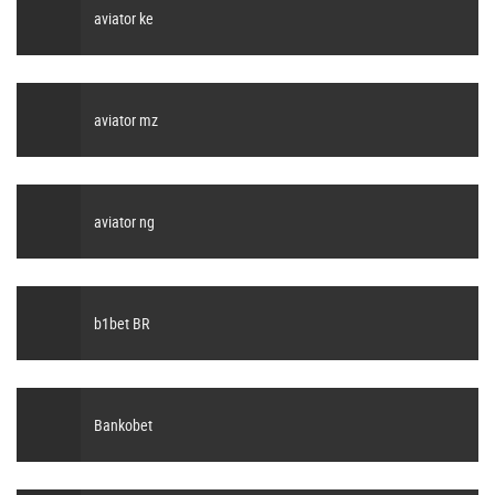
aviator ke
aviator mz
aviator ng
b1bet BR
Bankobet