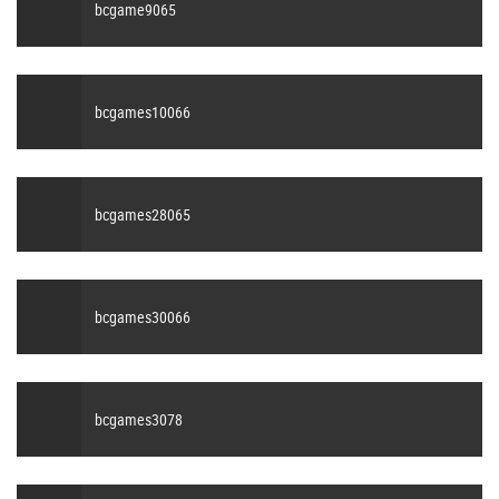
bcgame9065
bcgames10066
bcgames28065
bcgames30066
bcgames3078