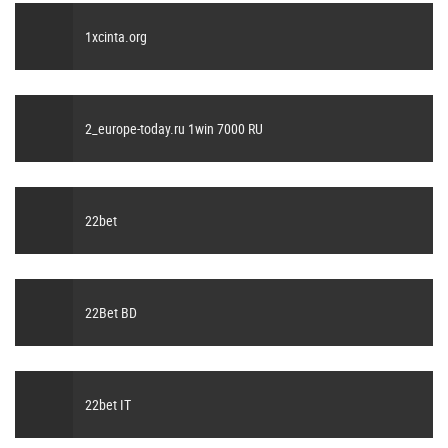
1xcinta.org
2_europe-today.ru 1win 7000 RU
22bet
22Bet BD
22bet IT