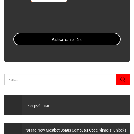
! Без рубрики
"Brand New Mostbet Bonus Computer Code "dimers" Unlocks