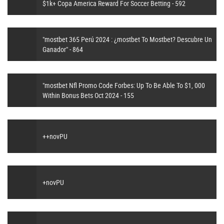
$1k+ Copa America Reward For Soccer Betting - 592
"mostbet 365 Perú 2024 ️: ¿mostbet To Mostbet? Descubre Un
Ganador" - 864
"mostbet Nfl Promo Code Forbes: Up To Be Able To $1, 000
Within Bonus Bets Oct 2024 - 155
++novPU
+novPU