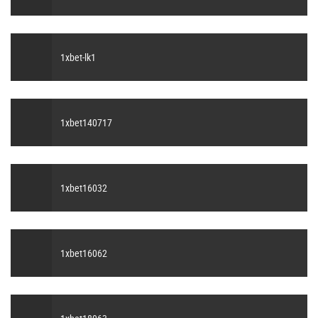
1xbet-lk1
1xbet140717
1xbet16032
1xbet16062