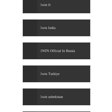
1win fr
1win India
1WIN Official In Russia
1win Turkiye
1win uzbekistan