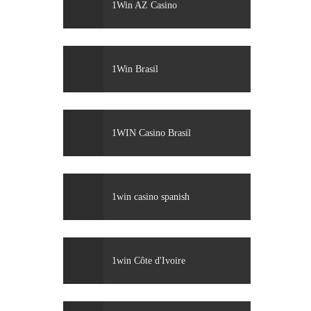
1Win AZ Casino
1Win Brasil
1WIN Casino Brasil
1win casino spanish
1win Côte d'Ivoire