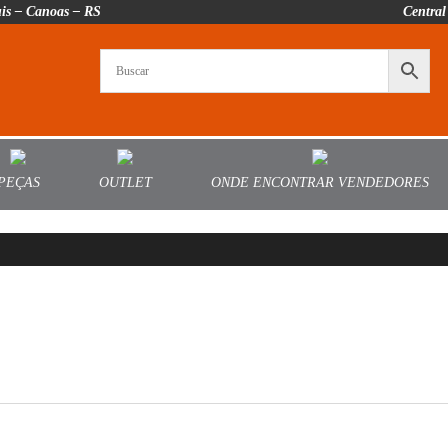
uis – Canoas – RS
Central
PEÇAS
OUTLET
ONDE ENCONTRAR VENDEDORES