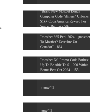
"Brand New Mostbet Bonus
Computer Code "dimers" Unlocks
$1k+ Copa America Reward For
Soccer Betting - 592
ne
"mostbet 365 Perú 2024 ️: ¿mostbet
To Mostbet? Descubre Un
Ganador" - 864
"mostbet Nfl Promo Code Forbes:
Up To Be Able To $1, 000 Within
Bonus Bets Oct 2024 - 155
++novPU
+novPU