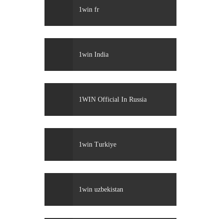
1win fr
1win India
1WIN Official In Russia
1win Turkiye
1win uzbekistan