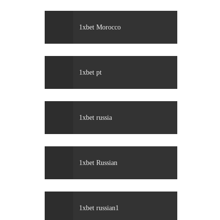
1xbet Morocco
1xbet pt
1xbet russia
1xbet Russian
1xbet russian1