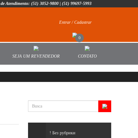
 de Atendimento:
(51) 3052-9800 | (51) 99697-5993
Entrar / Cadastrar
0
SEJA UM REVENDEDOR
CONTATO
! Без рубрики