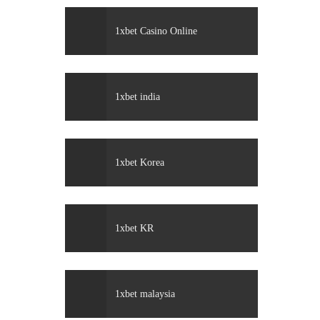
1xbet Casino Online
1xbet india
1xbet Korea
1xbet KR
1xbet malaysia