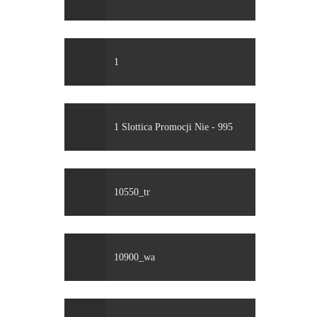
1
1 Slottica Promocji Nie - 995
10550_tr
10900_wa