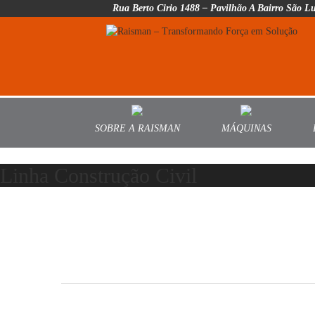
Rua Berto Cirio 1488 – Pavilhão A Bairro São L
SOBRE A RAISMAN
MÁQUINAS
Linha Construção Civil
Linha Construção Civil