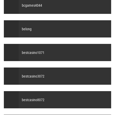
bcgames4044
belong
bestcasino1071
bestcasino3072
bestcasino8072