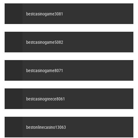
bestcasinogame3081
bestcasinogame5082
bestcasinogame8071
bestcasinogreece8061
bestonlinecasino13063