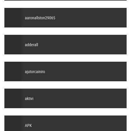
aaronallston29065
adderall
ajutorcainiro
aktivi
APK