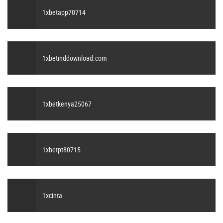
1xbetapp70714
1xbetinddownload.com
1xbetkenya25067
1xbetpt80715
1xcinta