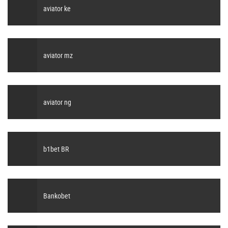
aviator ke
aviator mz
aviator ng
b1bet BR
Bankobet