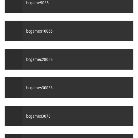
bcgame9065
bcgames10066
bcgames28065
bcgames30066
bcgames3078