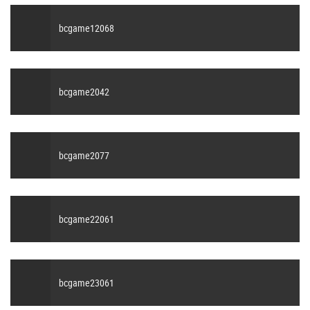
bcgame12068
bcgame2042
bcgame2077
bcgame22061
bcgame23061