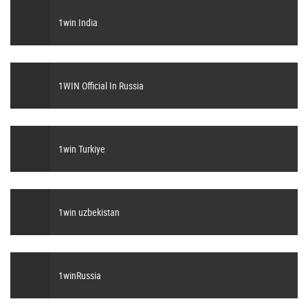
1win India
1WIN Official In Russia
1win Turkiye
1win uzbekistan
1winRussia