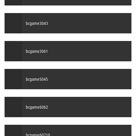
bcgame3043
bcgame3061
bcgame5045
bcgame6062
bcgame60710