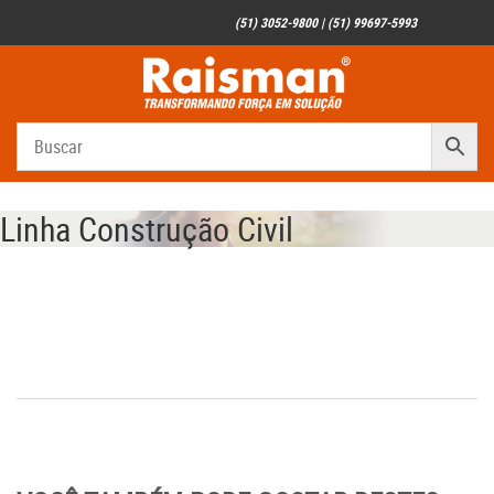
(51) 3052-9800 | (51) 99697-5993
Linha Construção Civil
Linha Construção Civil