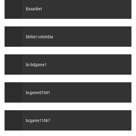
Basaribet
bbrbet colombia
bc-bdgame1
bcgame01041
bcgame11067