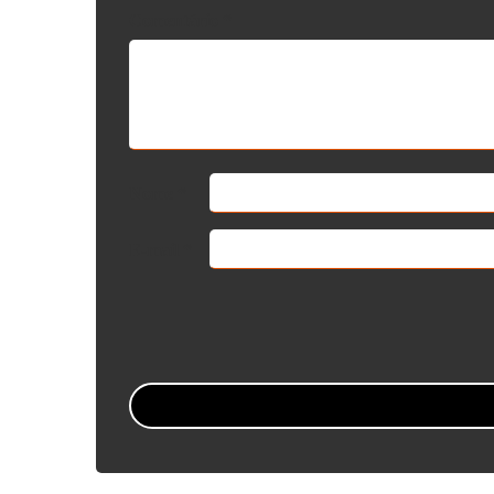
Comentário
*
Nome
*
E-mail
*