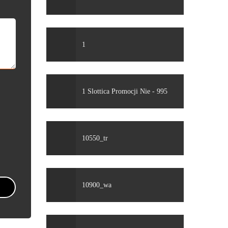
1
1 Slottica Promocji Nie - 995
10550_tr
10900_wa