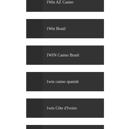
1Win AZ Casino
1Win Brasil
1WIN Casino Brasil
1win casino spanish
1win Côte d'Ivoire