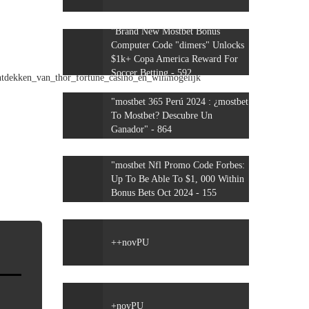
"Brand New Mostbet Bonus
Computer Code "dimers" Unlocks
$1k+ Copa America Reward For
Soccer Betting - 592
ntdekken_van_thor_fortune_casino_en_winmogelijk
"mostbet 365 Perú 2024 ️: ¿mostbet
To Mostbet? Descubre Un
Ganador" - 864
"mostbet Nfl Promo Code Forbes:
Up To Be Able To $1, 000 Within
Bonus Bets Oct 2024 - 155
++novPU
+novPU