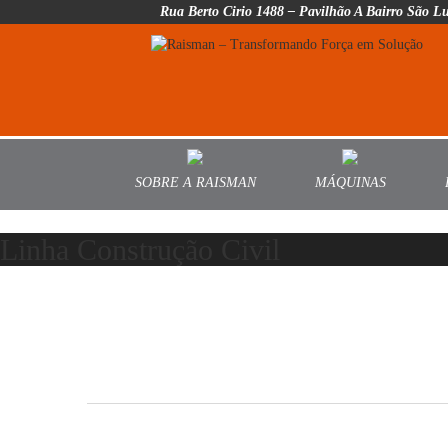
Rua Berto Cirio 1488 – Pavilhão A Bairro São L
SOBRE A RAISMAN
MÁQUINAS
Linha Construção Civil
Linha Construção Civil