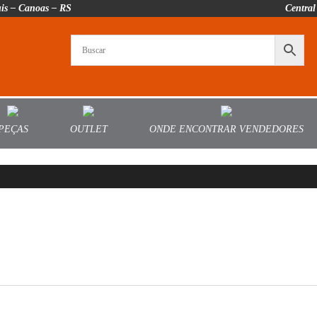
uis – Canoas – RS
Central
PEÇAS
OUTLET
ONDE ENCONTRAR VENDEDORES