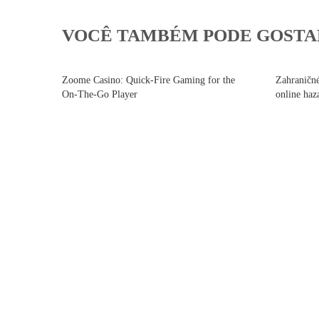
VOCÊ TAMBÉM PODE GOSTAR
Zoome Casino: Quick‑Fire Gaming for the
Zahraničné
On‑The‑Go Player
online haz