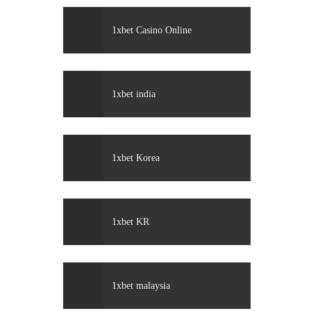
1xbet Casino Online
1xbet india
1xbet Korea
1xbet KR
1xbet malaysia