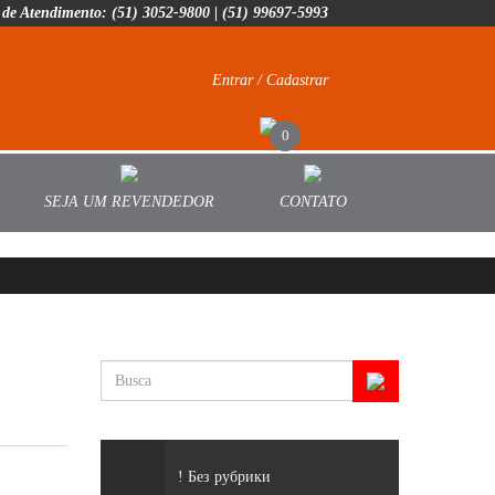
 de Atendimento:
(51) 3052-9800 | (51) 99697-5993
Entrar / Cadastrar
0
SEJA UM REVENDEDOR
CONTATO
! Без рубрики