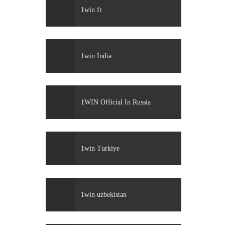
1win fr
1win India
1WIN Official In Russia
1win Turkiye
1win uzbekistan