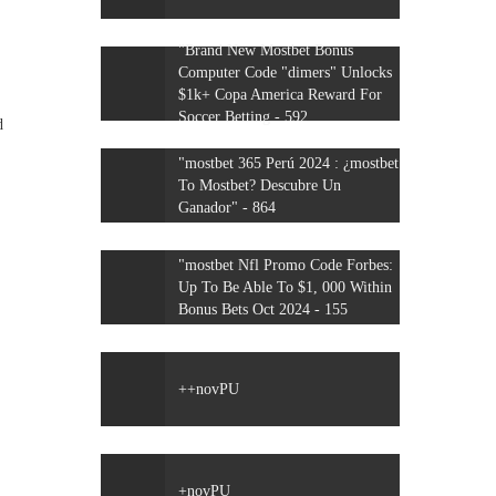
"Brand New Mostbet Bonus
Computer Code "dimers" Unlocks
$1k+ Copa America Reward For
Soccer Betting - 592
d
"mostbet 365 Perú 2024 ️: ¿mostbet
To Mostbet? Descubre Un
Ganador" - 864
"mostbet Nfl Promo Code Forbes:
Up To Be Able To $1, 000 Within
Bonus Bets Oct 2024 - 155
++novPU
+novPU