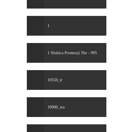
1
1 Slottica Promocji Nie - 995
10550_tr
10900_wa