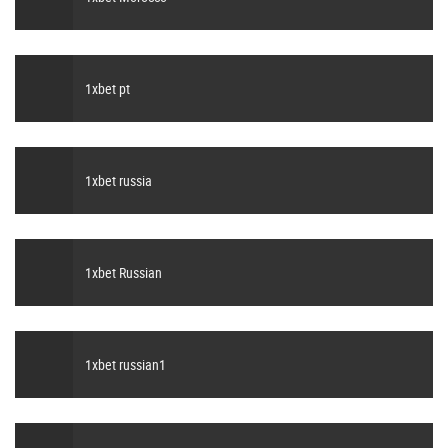
1xbet pt
1xbet russia
1xbet Russian
1xbet russian1