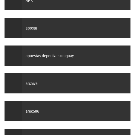
APK
aposta
apuestas-deportivas-uruguay
archive
arec506