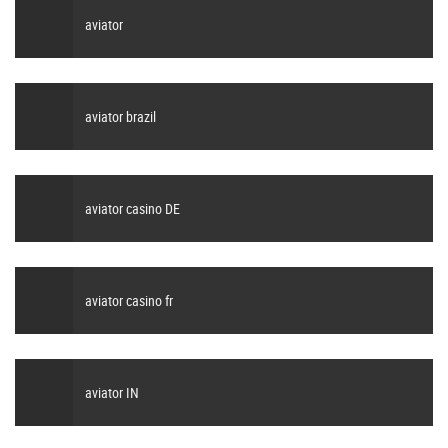
aviator
aviator brazil
aviator casino DE
aviator casino fr
aviator IN