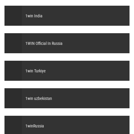
1win India
1WIN Official In Russia
1win Turkiye
1win uzbekistan
1winRussia