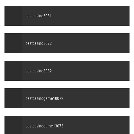
bestcasino6081
bestcasino8072
bestcasino8082
bestcasinogame10072
bestcasinogame13073