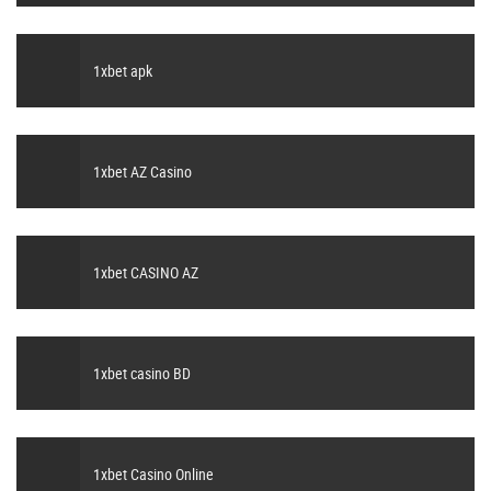
1xbet apk
1xbet AZ Casino
1xbet CASINO AZ
1xbet casino BD
1xbet Casino Online