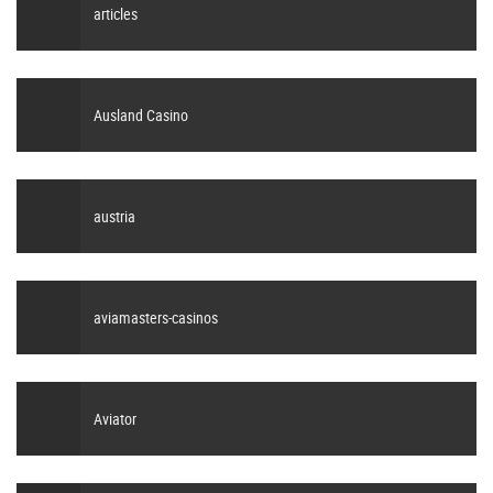
articles
Ausland Casino
austria
aviamasters-casinos
Aviator