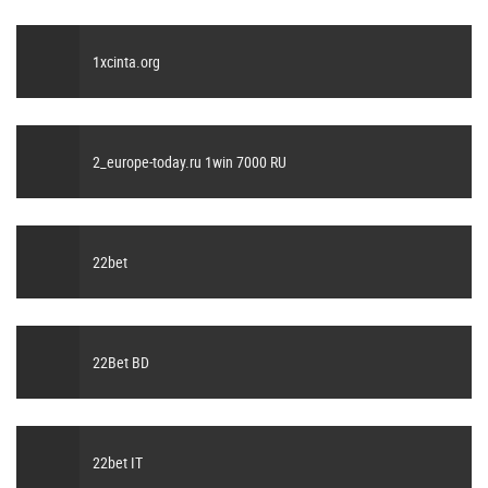
1xcinta.org
2_europe-today.ru 1win 7000 RU
22bet
22Bet BD
22bet IT