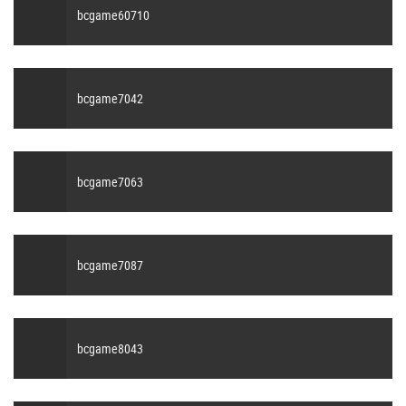
bcgame60710
bcgame7042
bcgame7063
bcgame7087
bcgame8043