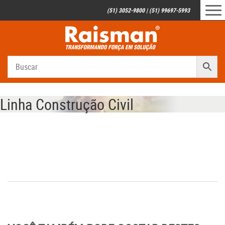
(51) 3052-9800 | (51) 99697-5993
Linha Construção Civil
Linha Construção Civil