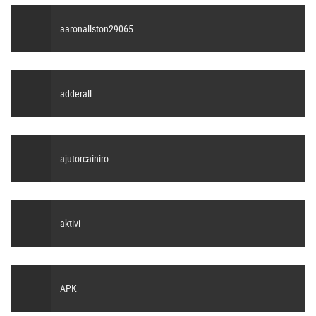
aaronallston29065
adderall
ajutorcainiro
aktivi
APK