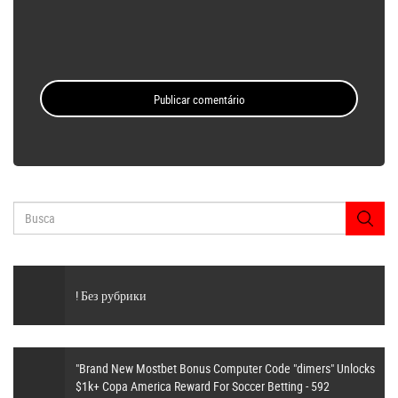
! Без рубрики
"Brand New Mostbet Bonus Computer Code "dimers" Unlocks
$1k+ Copa America Reward For Soccer Betting - 592