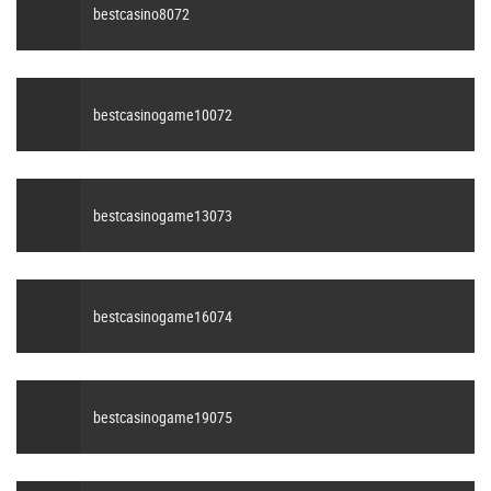
bestcasino8072
bestcasinogame10072
bestcasinogame13073
bestcasinogame16074
bestcasinogame19075