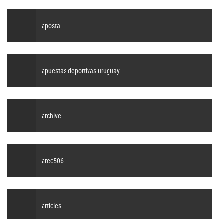
aposta
apuestas-deportivas-uruguay
archive
arec506
articles