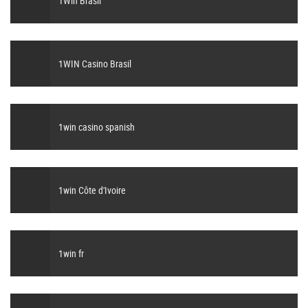
1Win Brasil
1WIN Casino Brasil
1win casino spanish
1win Côte d'Ivoire
1win fr