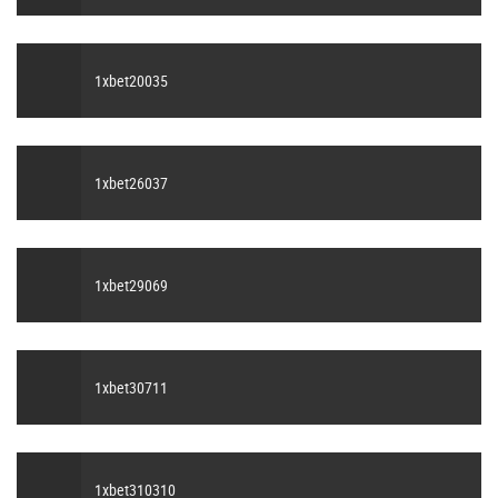
1xbet20035
1xbet26037
1xbet29069
1xbet30711
1xbet310310