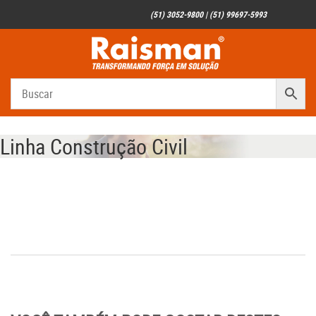
(51) 3052-9800 | (51) 99697-5993
Linha Construção Civil
Linha Construção Civil