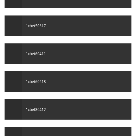
1xbet50617
1xbet60411
1xbet60618
1xbet80412