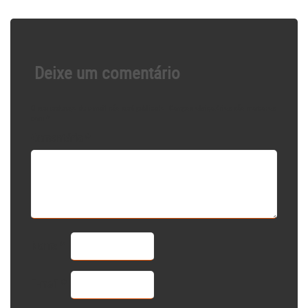
Deixe um comentário
O seu endereço de e-mail não será publicado.
Campos obrigatórios são marcados
com
*
Comentário
*
Nome
*
E-mail
*