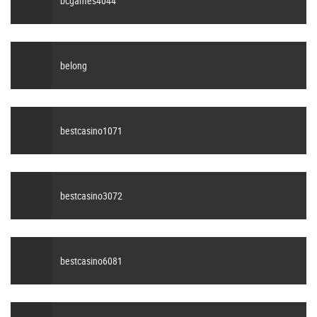
bcgames4044
belong
bestcasino1071
bestcasino3072
bestcasino6081