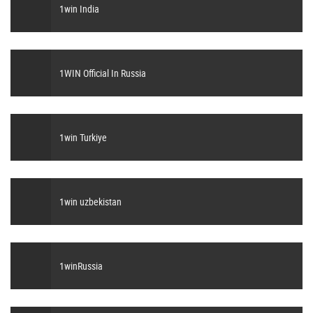
1win India
1WIN Official In Russia
1win Turkiye
1win uzbekistan
1winRussia