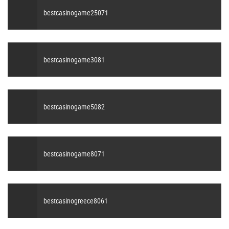
bestcasinogame25071
bestcasinogame3081
bestcasinogame5082
bestcasinogame8071
bestcasinogreece8061