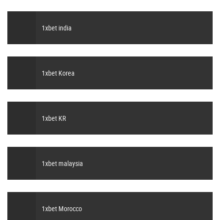
1xbet india
1xbet Korea
1xbet KR
1xbet malaysia
1xbet Morocco