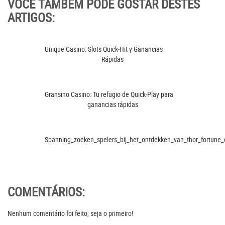
VOCÊ TAMBÉM PODE GOSTAR DESTES
ARTIGOS:
Unique Casino: Slots Quick‑Hit y Ganancias
Rápidas
Gransino Casino: Tu refugio de Quick‑Play para
ganancias rápidas
Spanning_zoeken_spelers_bij_het_ontdekken_van_thor_fortune_
COMENTÁRIOS:
Nenhum comentário foi feito, seja o primeiro!