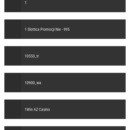
1
1 Slottica Promocji Nie - 995
10550_tr
10900_wa
1Win AZ Casino