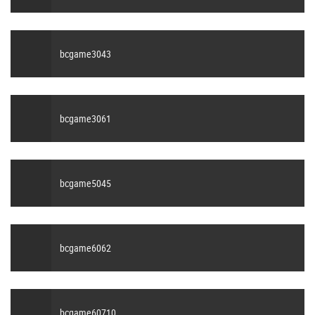
bcgame3043
bcgame3061
bcgame5045
bcgame6062
bcgame60710