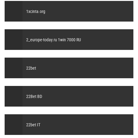
1xcinta.org
2_europe-today.ru 1win 7000 RU
22bet
22Bet BD
22bet IT