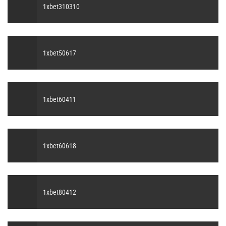
1xbet310310
1xbet50617
1xbet60411
1xbet60618
1xbet80412