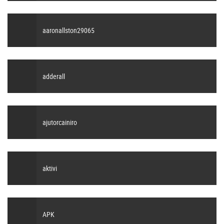
aaronallston29065
adderall
ajutorcainiro
aktivi
APK