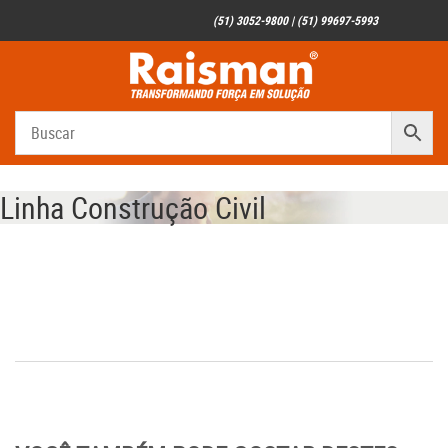
(51) 3052-9800 | (51) 99697-5993
Linha Construção Civil
Linha Construção Civil