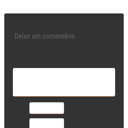
Deixe um comentário
O seu endereço de e-mail não será publicado.
Campos obrigatórios são marcados
com
*
Comentário
*
Nome
*
E-mail
*