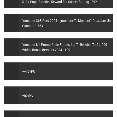
$1k+ Copa America Reward For Soccer Betting - 592
"mostbet 365 Perú 2024 ️: ¿mostbet To Mostbet? Descubre Un
Ganador" - 864
"mostbet Nfl Promo Code Forbes: Up To Be Able To $1, 000
Within Bonus Bets Oct 2024 - 155
++novPU
+novPU