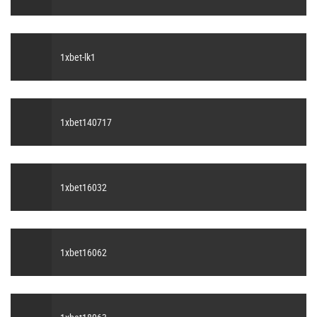
1xbet-lk1
1xbet140717
1xbet16032
1xbet16062