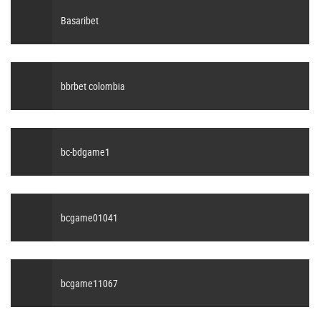
Basaribet
bbrbet colombia
bc-bdgame1
bcgame01041
bcgame11067