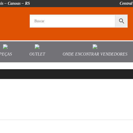
uis – Canoas – RS
Central
PEÇAS
OUTLET
ONDE ENCONTRAR VENDEDORES