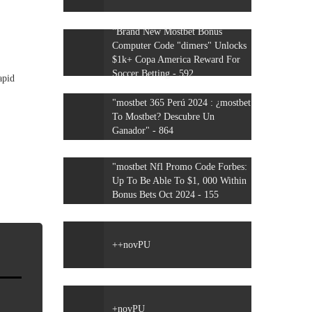
"Brand New Mostbet Bonus
Computer Code "dimers" Unlocks
$1k+ Copa America Reward For
Soccer Betting - 592
apid
"mostbet 365 Perú 2024 ️: ¿mostbet
To Mostbet? Descubre Un
Ganador" - 864
"mostbet Nfl Promo Code Forbes:
Up To Be Able To $1, 000 Within
Bonus Bets Oct 2024 - 155
++novPU
+novPU