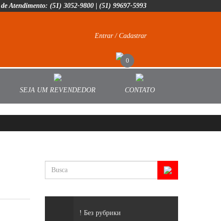
 de Atendimento:
(51) 3052-9800 | (51) 99697-5993
Entrar / Cadastrar
0
SEJA UM REVENDEDOR
CONTATO
! Без рубрики