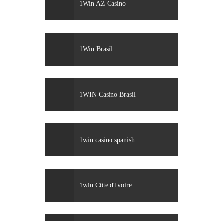
1Win AZ Casino
1Win Brasil
1WIN Casino Brasil
1win casino spanish
1win Côte d'Ivoire