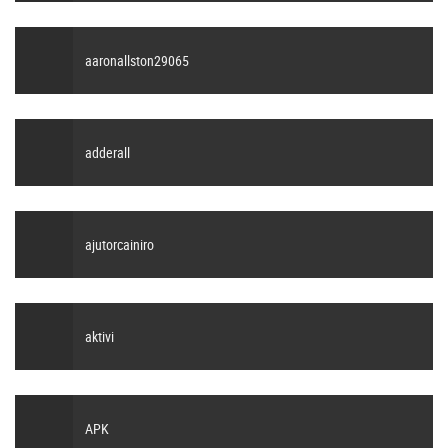
aaronallston29065
adderall
ajutorcainiro
aktivi
APK