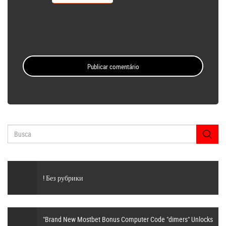
! Без рубрики
"Brand New Mostbet Bonus Computer Code "dimers" Unlocks