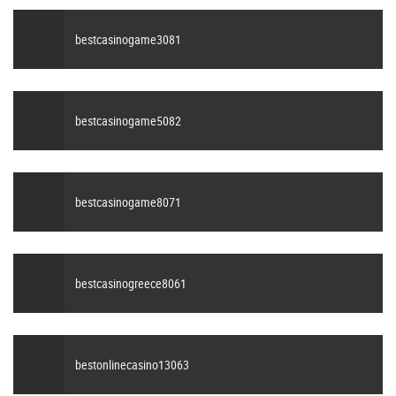
bestcasinogame3081
bestcasinogame5082
bestcasinogame8071
bestcasinogreece8061
bestonlinecasino13063