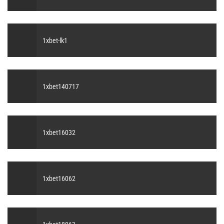
1xbet-lk1
1xbet140717
1xbet16032
1xbet16062