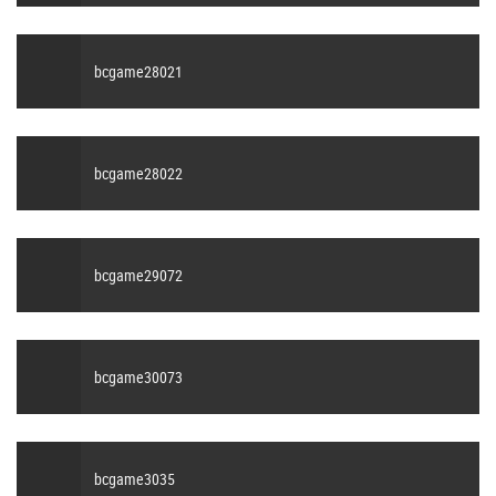
bcgame28021
bcgame28022
bcgame29072
bcgame30073
bcgame3035