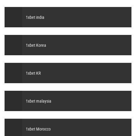
1xbet india
1xbet Korea
1xbet KR
1xbet malaysia
1xbet Morocco