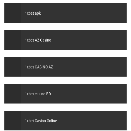
1xbet apk
1xbet AZ Casino
1xbet CASINO AZ
1xbet casino BD
1xbet Casino Online