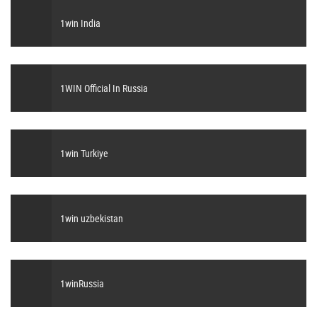
1win India
1WIN Official In Russia
1win Turkiye
1win uzbekistan
1winRussia