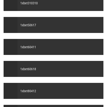
1xbet310310
1xbet50617
1xbet60411
1xbet60618
1xbet80412