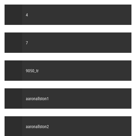
4
7
9050_tr
aaronallston1
aaronallston2