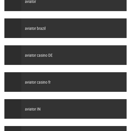
aviator
aviator brazil
aviator casino DE
aviator casino fr
aviator IN