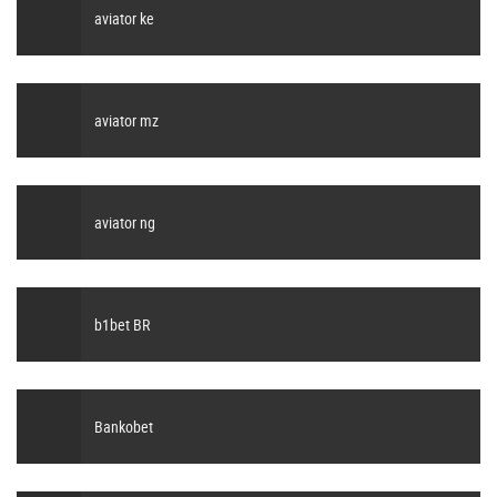
aviator ke
aviator mz
aviator ng
b1bet BR
Bankobet