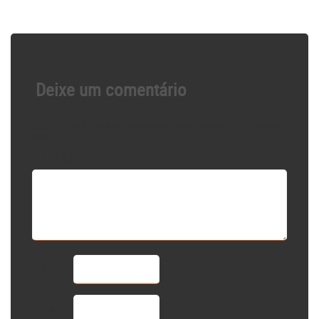
Deixe um comentário
O seu endereço de e-mail não será publicado.
Campos obrigatórios são marcados
com
*
Comentário
*
Nome
*
E-mail
*