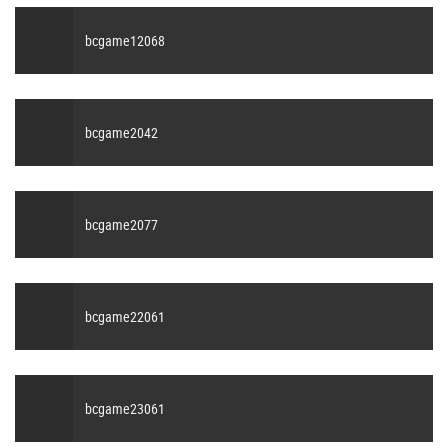
bcgame12068
bcgame2042
bcgame2077
bcgame22061
bcgame23061