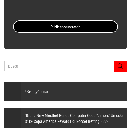
! Без рубрики
"Brand New Mostbet Bonus Computer Code "dimers" Unlocks
$1k+ Copa America Reward For Soccer Betting - 592