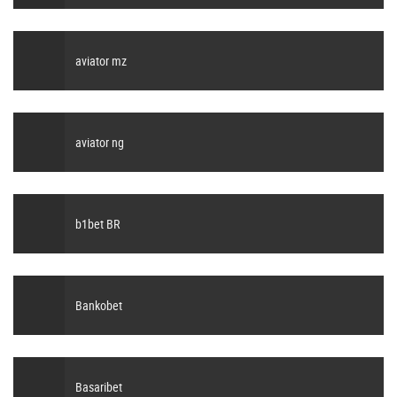
aviator mz
aviator ng
b1bet BR
Bankobet
Basaribet