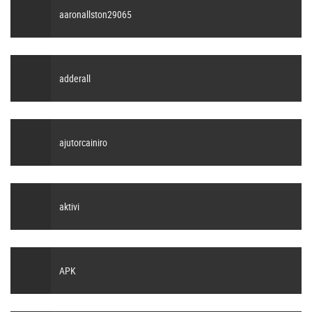
aaronallston29065
adderall
ajutorcainiro
aktivi
APK