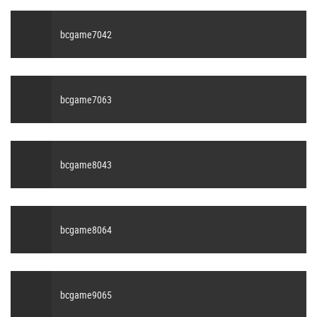
bcgame7042
bcgame7063
bcgame8043
bcgame8064
bcgame9065