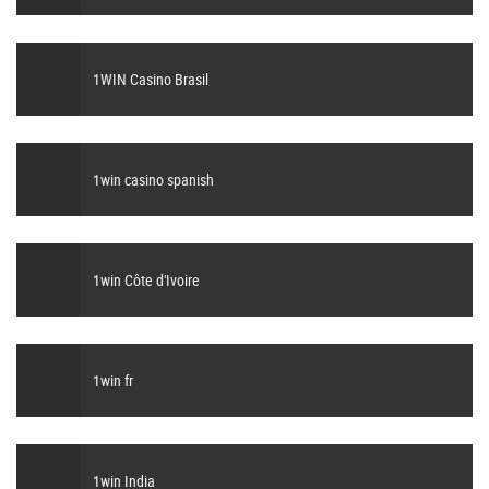
1WIN Casino Brasil
1win casino spanish
1win Côte d'Ivoire
1win fr
1win India