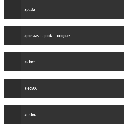
aposta
apuestas-deportivas-uruguay
archive
arec506
articles