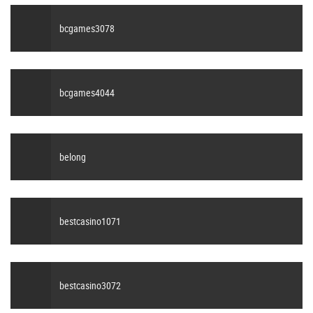
bcgames3078
bcgames4044
belong
bestcasino1071
bestcasino3072