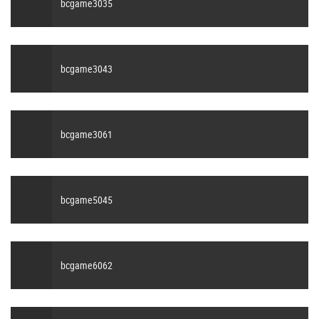
bcgame3035
bcgame3043
bcgame3061
bcgame5045
bcgame6062