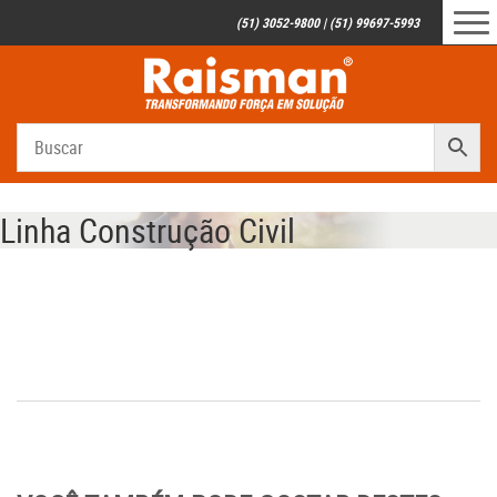
(51) 3052-9800 | (51) 99697-5993
Linha Construção Civil
Linha Construção Civil