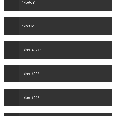
1xbet-dz1
1xbet-lk1
1xbet140717
1xbet16032
1xbet16062