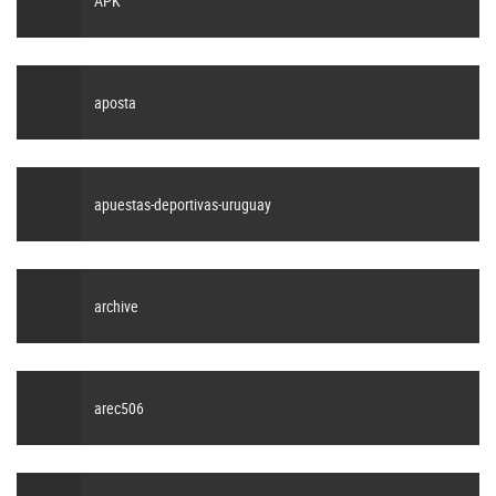
APK
aposta
apuestas-deportivas-uruguay
archive
arec506