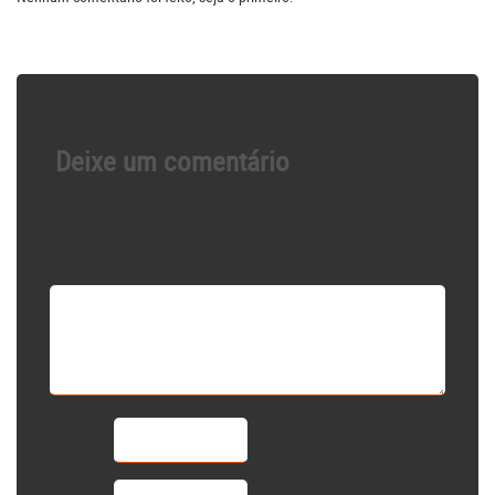
Deixe um comentário
O seu endereço de e-mail não será publicado.
Campos obrigatórios são marcados
com
*
Comentário
*
Nome
*