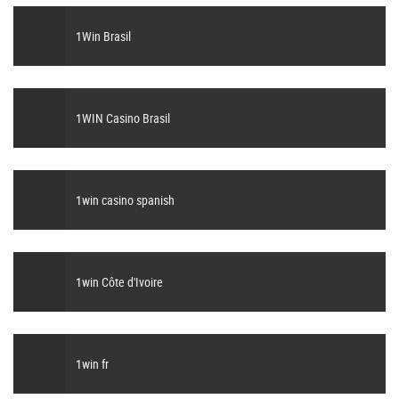
1Win Brasil
1WIN Casino Brasil
1win casino spanish
1win Côte d'Ivoire
1win fr