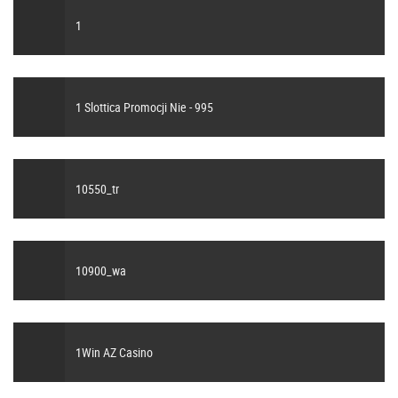
1
1 Slottica Promocji Nie - 995
10550_tr
10900_wa
1Win AZ Casino