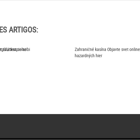
S ARTIGOS:
_Glücksspielanbi
ttps://test.com/
Zahraničné kasína Objavte svet online
hazardných hier