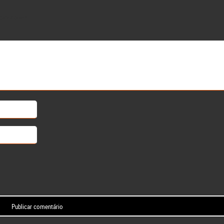
rcados com
*