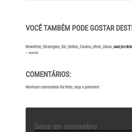
VOCÊ TAMBÉM PODE GOSTAR DESTE
Bewährte_Strategien_für_Online_Casino_ohne_Oasis_und_seriöse
cw-check-h
– копія
COMENTÁRIOS:
Nenhum comentário foi feito, seja o primeiro!
Deixe um comentário