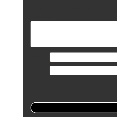
O seu endereço de e-mail não será publicado.
Campos obrigatórios são ma
Comentário
*
Nome
*
E-mail
*