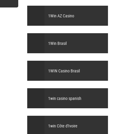
1Win AZ Casino
1Win Brasil
1WIN Casino Brasil
1win casino spanish
1win Côte d'Ivoire