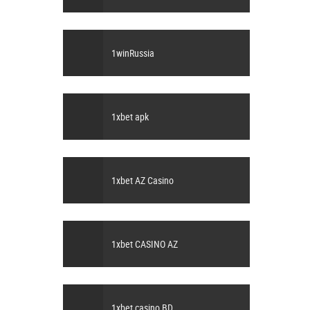
1winRussia
1xbet apk
1xbet AZ Casino
1xbet CASINO AZ
1xbet casino BD