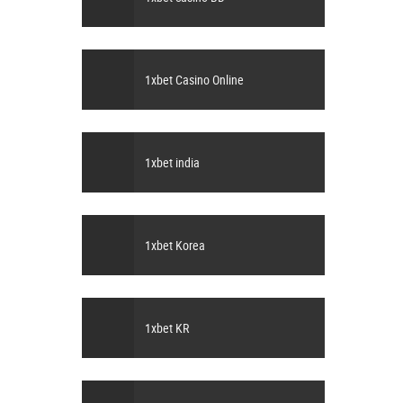
1xbet Casino Online
1xbet india
1xbet Korea
1xbet KR