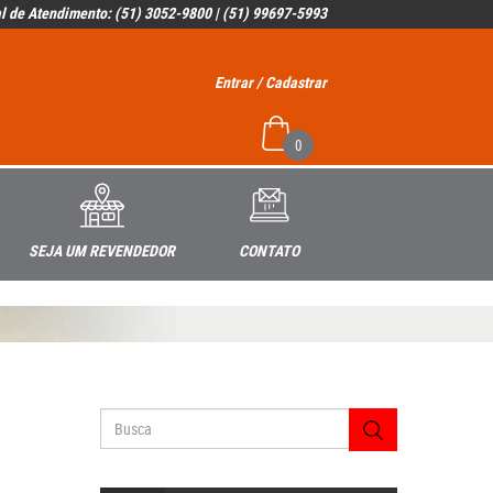
l de Atendimento:
(51) 3052-9800 | (51) 99697-5993
Entrar / Cadastrar
0
SEJA UM REVENDEDOR
CONTATO